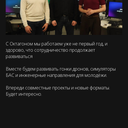
С Октагоном мы работаем уже не первый год, и
здорово, что сотрудничество продолжает
развиваться
Вместе будем развивать гонки дронов, симуляторы
БАС и инженерные направления для молодёжи.
Впереди совместные проекты и новые форматы.
Будет интересно.