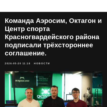
Все публикации
Команда Аэросим, Октагон и
Центр спорта
Красногвардейского района
подписали трёхстороннее
соглашение.
2026-05-20 11:18
НОВОСТИ