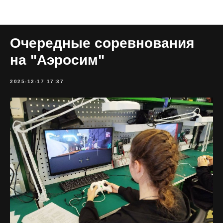
Все публикации
Очередные соревнования
на "Аэросим"
2025-12-17 17:37