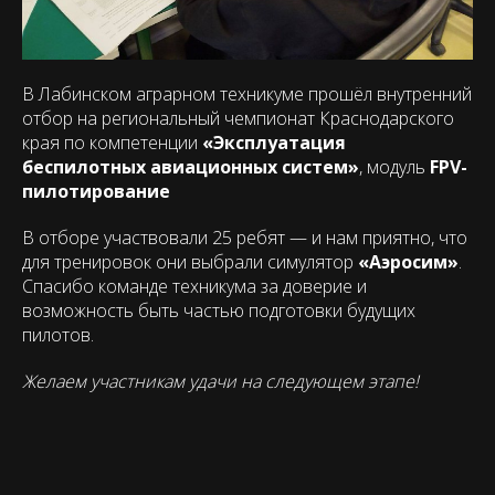
В Лабинском аграрном техникуме прошёл внутренний
отбор на региональный чемпионат Краснодарского
края по компетенции
«Эксплуатация
беспилотных авиационных систем»
, модуль
FPV-
пилотирование
В отборе участвовали 25 ребят — и нам приятно, что
для тренировок они выбрали симулятор
«Аэросим»
.
Спасибо команде техникума за доверие и
возможность быть частью подготовки будущих
пилотов.
Желаем участникам удачи на следующем этапе!