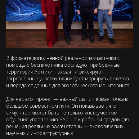
В формате дополненной реальности участники с
помощью беспилотника обследуют прибрежные
территории Арктики, находят и фиксируют
загрязнённые участки, планируют маршруты полётов
и передают данные для экологического мониторинга.
Для нас этот проект — важный шаг и первая точка в
большом совместном пути. Он показывает, что
симулятор может быть не только инструментом
обучения управлению БАС, но и рабочей средой для
решения реальных задач страны — экологических,
научных и инфраструктурных.