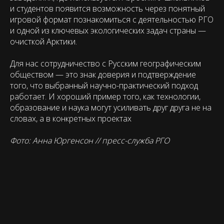
и студентов появится возможность через понятный
игровой формат познакомиться с деятельностью РГО
и одной из ключевых экологических задач страны —
очисткой Арктики.
Для нас сотрудничество с Русским географическим
обществом — это знак доверия и подтверждение
того, что выбранный научно-практический подход
работает. И хороший пример того, как технологии,
образование и наука могут усиливать друг друга не на
словах, а в конкретных проектах
Фото: Анна Юргенсон // пресс-служба РГО