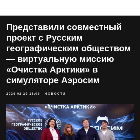
Все публикации
Представили совместный
проект с Русским
географическим обществом
— виртуальную миссию
«Очистка Арктики» в
симуляторе Аэросим
2026-02-25 18:06
НОВОСТИ