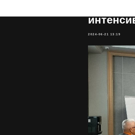
«Аэроси
интенси
2024-06-21 13:19