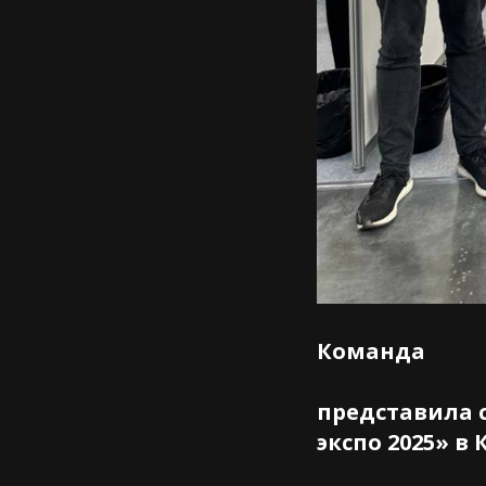
Команда
представила 
экспо 2025» в