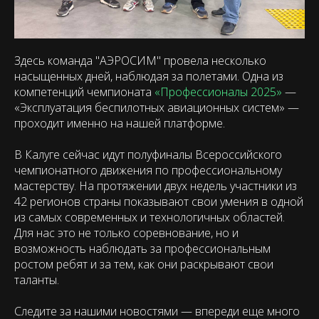
Здесь команда "АЭРОСИМ" провела несколько
насыщенных дней, наблюдая за полетами. Одна из
компетенций чемпионата
«Профессионалы 2025»
—
«Эксплуатация беспилотных авиационных систем» —
проходит именно на нашей платформе.
В Калуге сейчас идут полуфиналы Всероссийского
чемпионатного движения по профессиональному
мастерству. На протяжении двух недель участники из
42 регионов страны показывают свои умения в одной
из самых современных и технологичных областей.
Для нас это не только соревнование, но и
возможность наблюдать за профессиональным
ростом ребят и за тем, как они раскрывают свои
таланты.
Следите за нашими новостями — впереди еще много