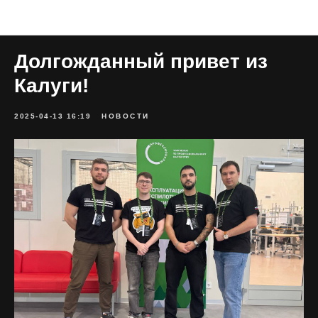
Все публикации
Долгожданный привет из
Калуги!
2025-04-13 16:19
НОВОСТИ