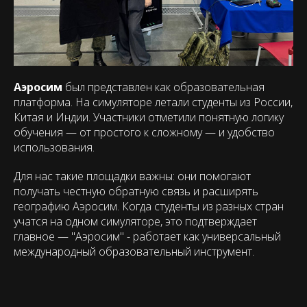
Аэросим
был представлен как образовательная
платформа. На симуляторе летали студенты из России,
Китая и Индии. Участники отметили понятную логику
обучения — от простого к сложному — и удобство
использования.
Для нас такие площадки важны: они помогают
получать честную обратную связь и расширять
географию Аэросим. Когда студенты из разных стран
учатся на одном симуляторе, это подтверждает
главное — "Аэросим" - работает как универсальный
международный образовательный инструмент.