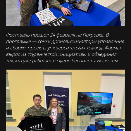
Фестиваль прошёл 24 февраля на Покровке. В
программе — гонки дронов, симуляторы управления
и сборки, проекты университетских команд. Формат
вырос из студенческой инициативы и объединил
тех, кто уже работает в сфере беспилотных систем.