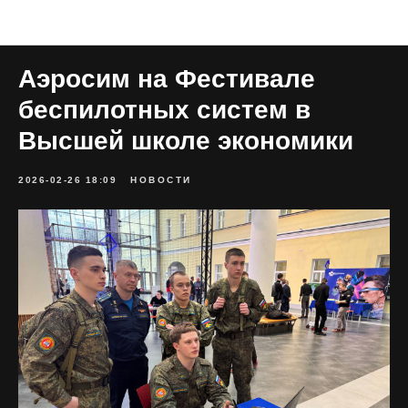
Все публикации
Аэросим на Фестивале
беспилотных систем в
Высшей школе экономики
2026-02-26 18:09
НОВОСТИ