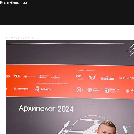
Все публикации
Доставка груза на скорость
2024-07-12 13:49