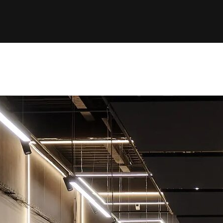
уже можно